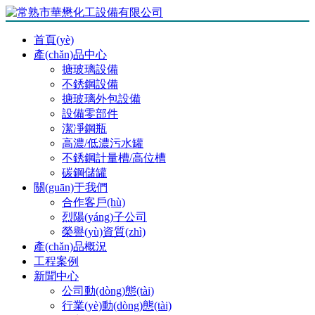
首頁(yè)
產(chǎn)品中心
搪玻璃設備
不銹鋼設備
搪玻璃外包設備
設備零部件
潔凈鋼瓶
高濃/低濃污水罐
不銹鋼計量槽/高位槽
碳鋼儲罐
關(guān)于我們
合作客戶(hù)
烈陽(yáng)子公司
榮譽(yù)資質(zhì)
產(chǎn)品概況
工程案例
新聞中心
公司動(dòng)態(tài)
行業(yè)動(dòng)態(tài)